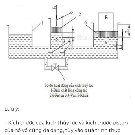
Lưu ý:
– Kích thước của kích thủy lực và kích thước piston
của nó vô cùng đa dạng, tùy vào quá trình thực