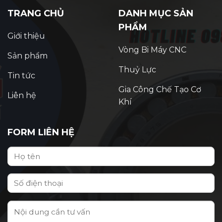
TRANG CHỦ
DANH MỤC SẢN
PHẨM
Giới thiệu
Vòng Bi Máy CNC
Sản phẩm
Thuỷ Lực
Tin tức
Gia Công Chế Tạo Cơ
Liên hệ
Khí
FORM LIÊN HỆ