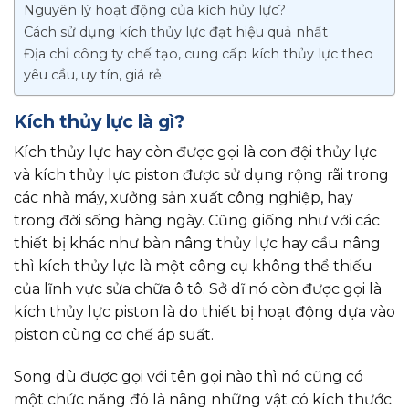
Nguyên lý hoạt động của kích hủy lực?
Cách sử dụng kích thủy lực đạt hiệu quả nhất
Địa chỉ công ty chế tạo, cung cấp kích thủy lực theo
yêu cầu, uy tín, giá rẻ:
Kích thủy lực là gì?
Kích thủy lực hay còn được gọi là con đội thủy lực
và kích thủy lực piston được sử dụng rộng rãi trong
các nhà máy, xưởng sản xuất công nghiệp, hay
trong đời sống hàng ngày. Cũng giống như với các
thiết bị khác như bàn nâng thủy lực hay cầu nâng
thì kích thủy lực là một công cụ không thể thiếu
của lĩnh vực sửa chữa ô tô. Sở dĩ nó còn được gọi là
kích thủy lực piston là do thiết bị hoạt động dựa vào
piston cùng cơ chế áp suất.
Song dù được gọi với tên gọi nào thì nó cũng có
một chức năng đó là nâng những vật có kích thước