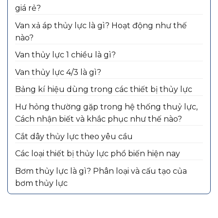
giá rẻ?
Van xả áp thủy lực là gì? Hoạt động như thế
nào?
Van thủy lực 1 chiều là gì?
Van thủy lực 4/3 là gì?
Bảng kí hiệu dùng trong các thiết bị thủy lực
Hư hỏng thường gặp trong hệ thống thuỷ lực,
Cách nhận biết và khắc phục như thế nào?
Cắt dây thủy lực theo yêu cầu
Các loại thiết bị thủy lực phổ biến hiện nay
Bơm thủy lực là gì? Phân loại và cấu tạo của
bơm thủy lực