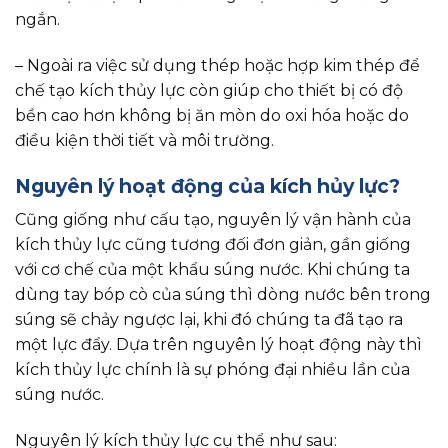
ngắn.
– Ngoài ra việc sử dụng thép hoặc hợp kim thép để
chế tạo kích thủy lực còn giúp cho thiết bị có độ
bền cao hơn không bị ăn mòn do oxi hóa hoặc do
điều kiện thời tiết và môi trường.
Nguyên lý hoạt động của kích hủy lực?
Cũng giống như cấu tạo, nguyên lý vận hành của
kích thủy lực cũng tương đối đơn giản, gần giống
với cơ chế của một khẩu súng nước. Khi chúng ta
dùng tay bóp cò của súng thì dòng nước bên trong
súng sẽ chảy ngược lại, khi đó chúng ta đã tạo ra
một lực đẩy. Dựa trên nguyên lý hoạt động này thì
kích thủy lực chính là sự phóng đại nhiều lần của
súng nước.
Nguyên lý kích thủy lực cụ thể như sau: