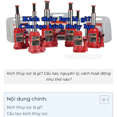
Kích thủy lực là gì? Cấu tạo, nguyên lý, cách hoạt động
như thế nào?
Nội dung chính:
Kích thủy lực là gì?
Cấu tạo kích thủy lực