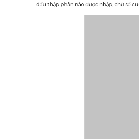
dấu thập phân nào được nhập, chữ số cu