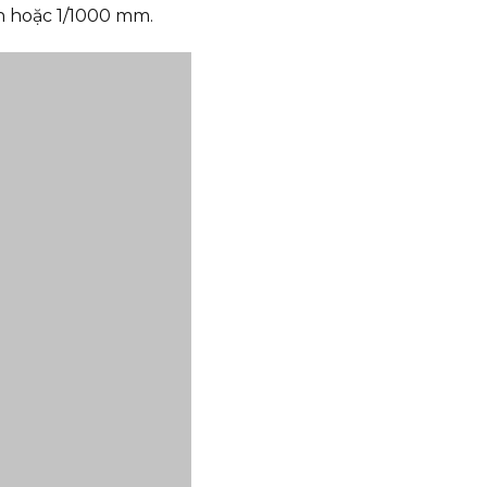
h hoặc 1/1000 mm.