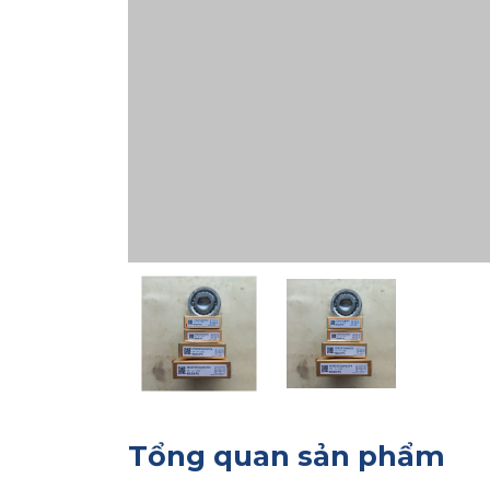
Tổng quan sản phẩm