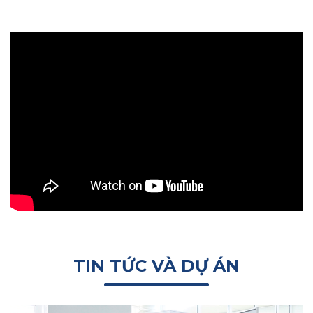
TIN TỨC VÀ DỰ ÁN