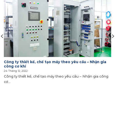
Công ty thiết kế, chế tạo máy theo yêu cầu – Nhận gia
công cơ khí
24 Tháng 12, 2022
Công ty thiết kế, chế tạo máy theo yêu cầu – Nhận gia công
cơ...