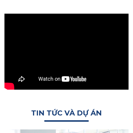
TIN TỨC VÀ DỰ ÁN