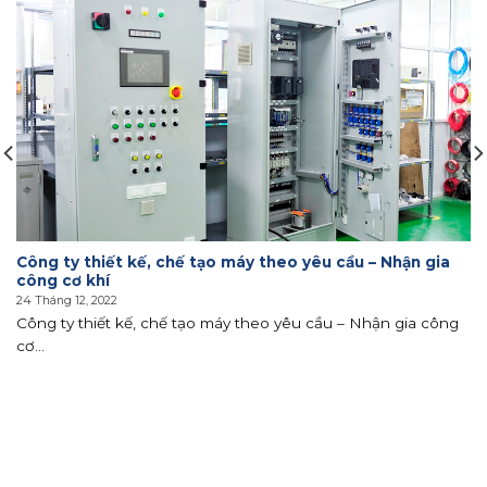
Công ty thiết kế, chế tạo máy theo yêu cầu – Nhận gia
công cơ khí
24 Tháng 12, 2022
Công ty thiết kế, chế tạo máy theo yêu cầu – Nhận gia công
cơ...