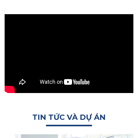
TIN TỨC VÀ DỰ ÁN