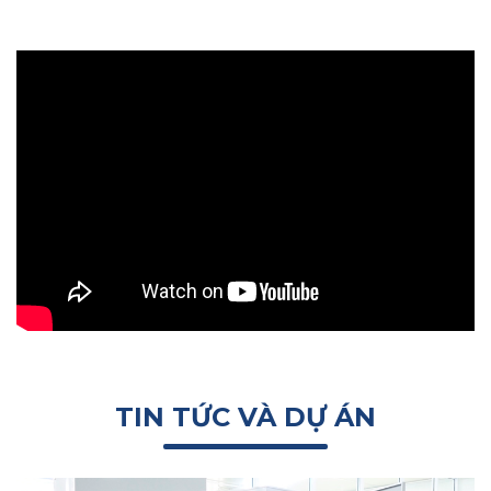
TIN TỨC VÀ DỰ ÁN