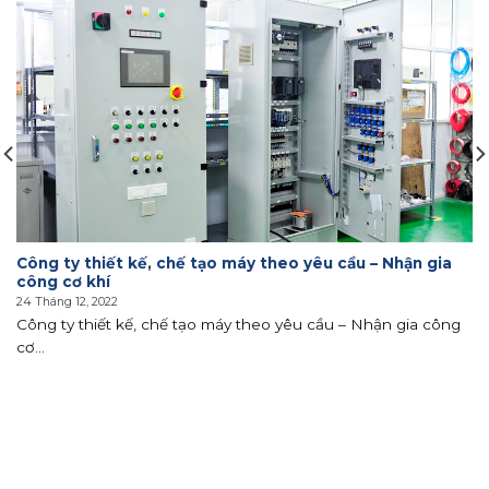
Công ty thiết kế, chế tạo máy theo yêu cầu – Nhận gia
công cơ khí
24 Tháng 12, 2022
Công ty thiết kế, chế tạo máy theo yêu cầu – Nhận gia công
cơ...