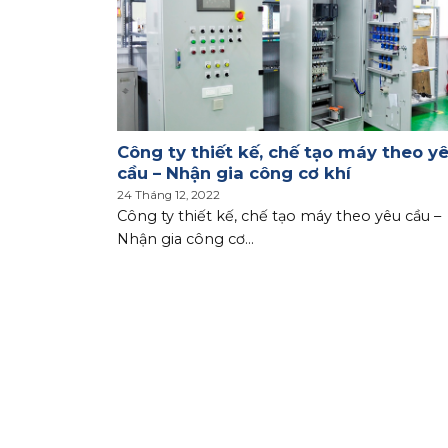
chính xác
Công ty thiết kế, chế tạo máy theo y
cầu – Nhận gia công cơ khí
24 Tháng 12, 2022
 xác theo
Công ty thiết kế, chế tạo máy theo yêu cầu –
Nhận gia công cơ...