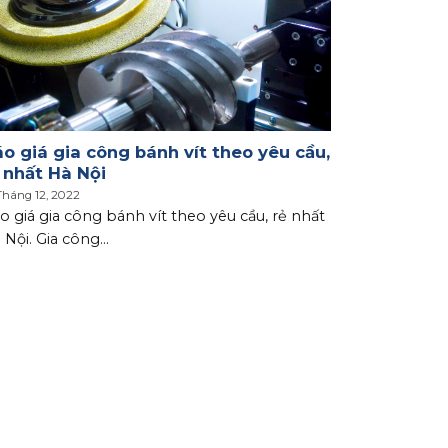
o giá gia công bánh vít theo yêu cầu,
 nhất Hà Nội
Tháng 12, 2022
o giá gia công bánh vít theo yêu cầu, rẻ nhất
 Nội. Gia công...