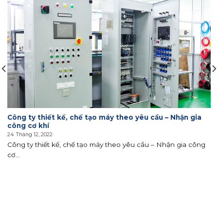
Công ty thiết kế, chế tạo máy theo yêu cầu – Nhận gia
công cơ khí
24 Tháng 12, 2022
Công ty thiết kế, chế tạo máy theo yêu cầu – Nhận gia công
cơ...