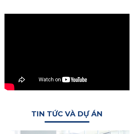
TIN TỨC VÀ DỰ ÁN