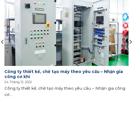
Công ty thiết kế, chế tạo máy theo yêu cầu – Nhận gia
công cơ khí
24 Tháng 12, 2022
Công ty thiết kế, chế tạo máy theo yêu cầu – Nhận gia công
cơ...