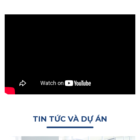
TIN TỨC VÀ DỰ ÁN