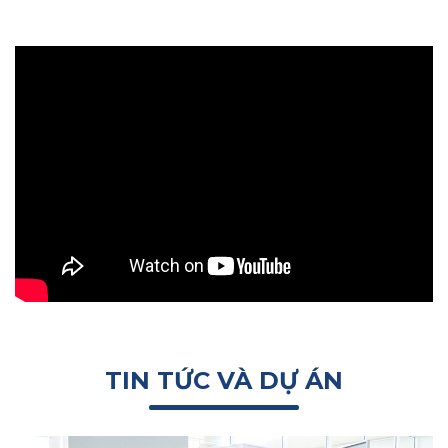
TIN TỨC VÀ DỰ ÁN