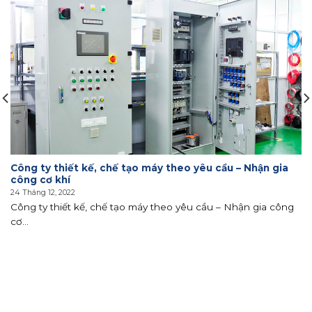
Công ty thiết kế, chế tạo máy theo yêu cầu – Nhận gia
công cơ khí
24 Tháng 12, 2022
Công ty thiết kế, chế tạo máy theo yêu cầu – Nhận gia công
cơ...