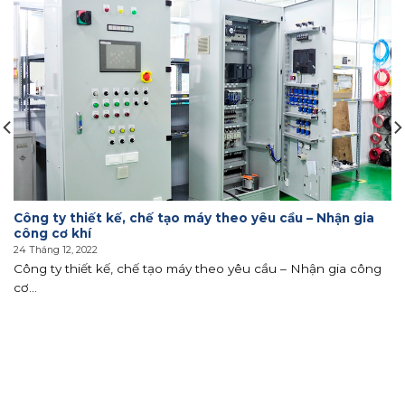
Công ty thiết kế, chế tạo máy theo yêu cầu – Nhận gia
công cơ khí
24 Tháng 12, 2022
Công ty thiết kế, chế tạo máy theo yêu cầu – Nhận gia công
cơ...