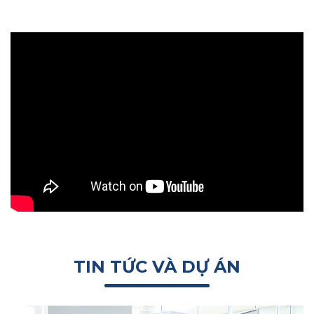
TIN TỨC VÀ DỰ ÁN