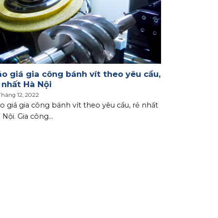
o giá gia công bánh vít theo yêu cầu,
 nhất Hà Nội
Tháng 12, 2022
o giá gia công bánh vít theo yêu cầu, rẻ nhất
 Nội. Gia công...