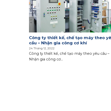
chính xác
Công ty thiết kế, chế tạo máy theo y
cầu – Nhận gia công cơ khí
24 Tháng 12, 2022
 xác theo
Công ty thiết kế, chế tạo máy theo yêu cầu –
Nhận gia công cơ...