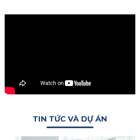
TIN TỨC VÀ DỰ ÁN