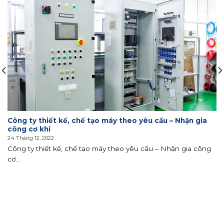
Công ty thiết kế, chế tạo máy theo yêu cầu – Nhận gia
công cơ khí
24 Tháng 12, 2022
Công ty thiết kế, chế tạo máy theo yêu cầu – Nhận gia công
cơ...