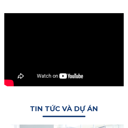
TIN TỨC VÀ DỰ ÁN