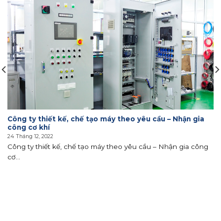
Công ty thiết kế, chế tạo máy theo yêu cầu – Nhận gia
công cơ khí
24 Tháng 12, 2022
Công ty thiết kế, chế tạo máy theo yêu cầu – Nhận gia công
cơ...