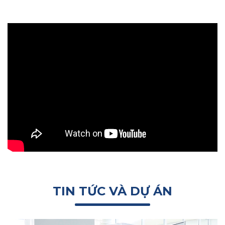
TIN TỨC VÀ DỰ ÁN