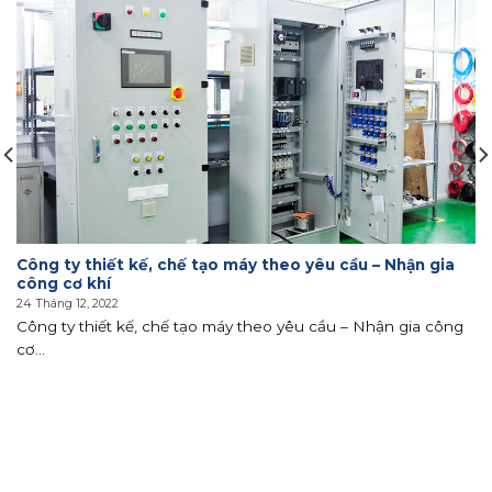
Công ty thiết kế, chế tạo máy theo yêu cầu – Nhận gia
công cơ khí
24 Tháng 12, 2022
Công ty thiết kế, chế tạo máy theo yêu cầu – Nhận gia công
cơ...