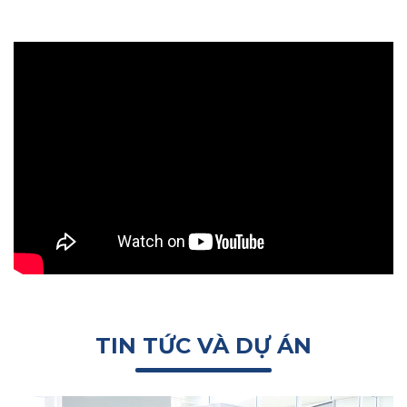
TIN TỨC VÀ DỰ ÁN