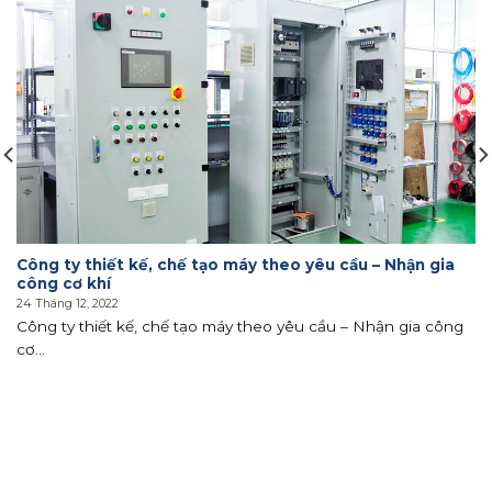
Công ty thiết kế, chế tạo máy theo yêu cầu – Nhận gia
công cơ khí
24 Tháng 12, 2022
Công ty thiết kế, chế tạo máy theo yêu cầu – Nhận gia công
cơ...