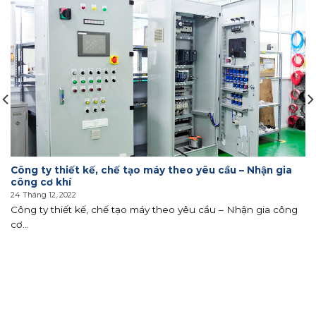
Công ty thiết kế, chế tạo máy theo yêu cầu – Nhận gia
công cơ khí
24 Tháng 12, 2022
Công ty thiết kế, chế tạo máy theo yêu cầu – Nhận gia công
cơ...