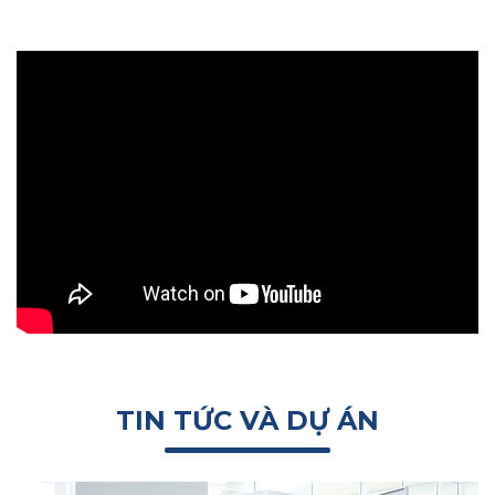
TIN TỨC VÀ DỰ ÁN