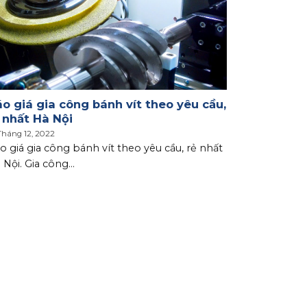
o giá gia công bánh vít theo yêu cầu,
 nhất Hà Nội
Tháng 12, 2022
o giá gia công bánh vít theo yêu cầu, rẻ nhất
 Nội. Gia công...