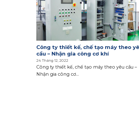
chính xác
Công ty thiết kế, chế tạo máy theo y
cầu – Nhận gia công cơ khí
24 Tháng 12, 2022
 xác theo
Công ty thiết kế, chế tạo máy theo yêu cầu –
Nhận gia công cơ...