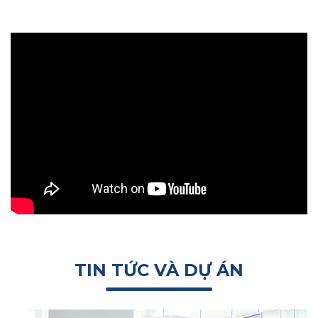
TIN TỨC VÀ DỰ ÁN