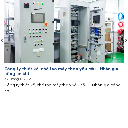
Công ty thiết kế, chế tạo máy theo yêu cầu – Nhận gia
công cơ khí
24 Tháng 12, 2022
Công ty thiết kế, chế tạo máy theo yêu cầu – Nhận gia công
cơ...