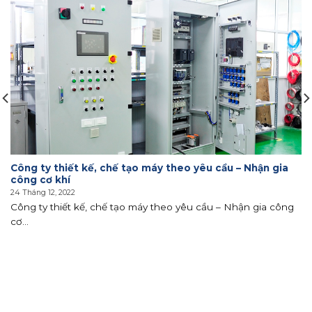
Công ty thiết kế, chế tạo máy theo yêu cầu – Nhận gia
công cơ khí
24 Tháng 12, 2022
Công ty thiết kế, chế tạo máy theo yêu cầu – Nhận gia công
cơ...