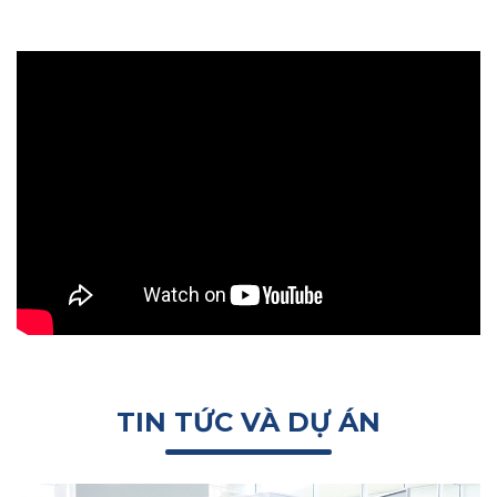
TIN TỨC VÀ DỰ ÁN