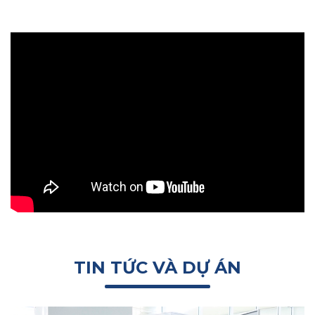
TIN TỨC VÀ DỰ ÁN