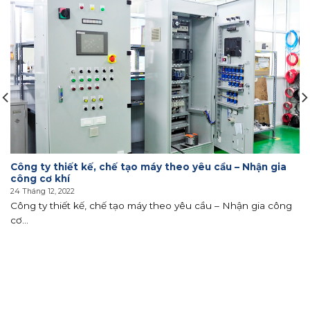
Công ty thiết kế, chế tạo máy theo yêu cầu – Nhận gia
công cơ khí
24 Tháng 12, 2022
Công ty thiết kế, chế tạo máy theo yêu cầu – Nhận gia công
cơ...