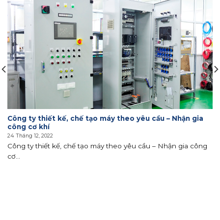
Công ty thiết kế, chế tạo máy theo yêu cầu – Nhận gia
công cơ khí
24 Tháng 12, 2022
Công ty thiết kế, chế tạo máy theo yêu cầu – Nhận gia công
cơ...