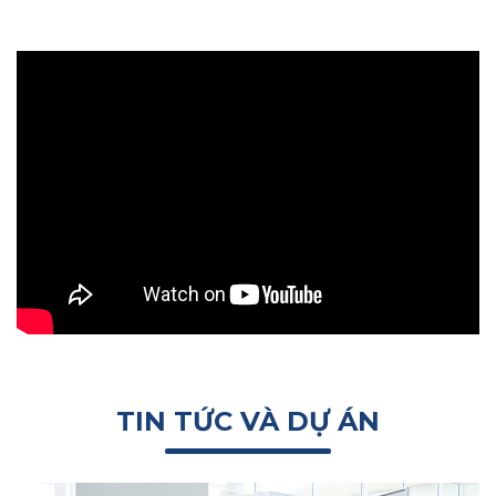
TIN TỨC VÀ DỰ ÁN