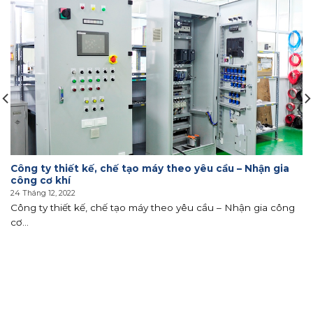
Công ty thiết kế, chế tạo máy theo yêu cầu – Nhận gia
công cơ khí
24 Tháng 12, 2022
Công ty thiết kế, chế tạo máy theo yêu cầu – Nhận gia công
cơ...