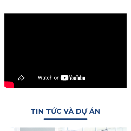
TIN TỨC VÀ DỰ ÁN