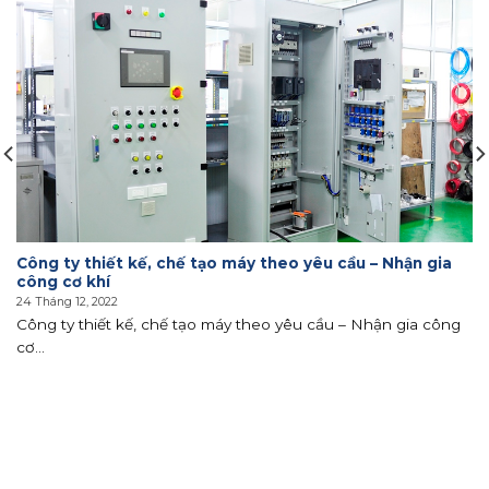
Công ty thiết kế, chế tạo máy theo yêu cầu – Nhận gia
công cơ khí
24 Tháng 12, 2022
Công ty thiết kế, chế tạo máy theo yêu cầu – Nhận gia công
cơ...