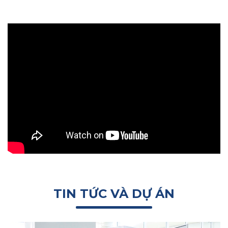
TIN TỨC VÀ DỰ ÁN