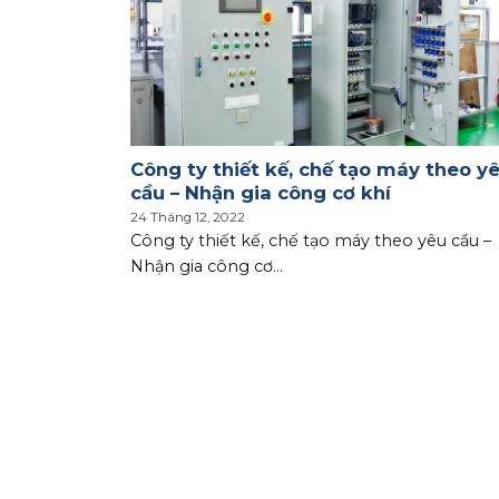
chính xác
Công ty thiết kế, chế tạo máy theo y
cầu – Nhận gia công cơ khí
24 Tháng 12, 2022
 xác theo
Công ty thiết kế, chế tạo máy theo yêu cầu –
Nhận gia công cơ...