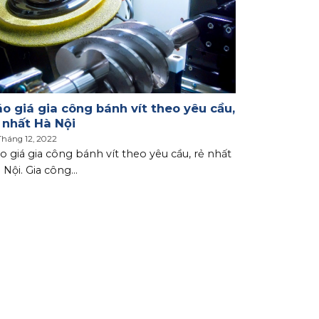
o giá gia công bánh vít theo yêu cầu,
 nhất Hà Nội
Tháng 12, 2022
o giá gia công bánh vít theo yêu cầu, rẻ nhất
 Nội. Gia công...