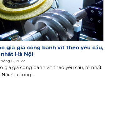
o giá gia công bánh vít theo yêu cầu,
 nhất Hà Nội
Tháng 12, 2022
o giá gia công bánh vít theo yêu cầu, rẻ nhất
 Nội. Gia công...