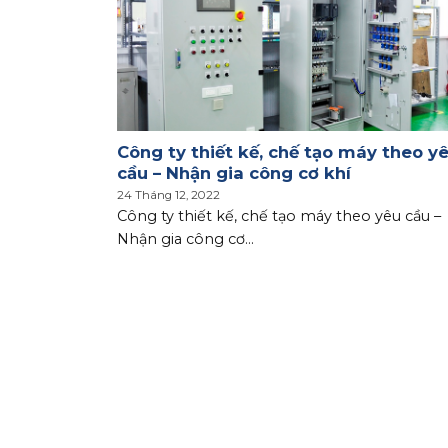
chính xác
Công ty thiết kế, chế tạo máy theo y
cầu – Nhận gia công cơ khí
24 Tháng 12, 2022
 xác theo
Công ty thiết kế, chế tạo máy theo yêu cầu –
Nhận gia công cơ...