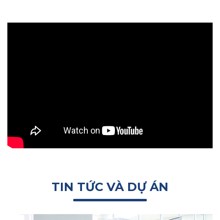
TIN TỨC VÀ DỰ ÁN