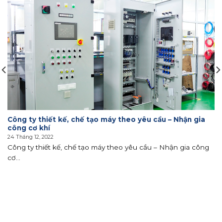
Công ty thiết kế, chế tạo máy theo yêu cầu – Nhận gia
công cơ khí
24 Tháng 12, 2022
Công ty thiết kế, chế tạo máy theo yêu cầu – Nhận gia công
cơ...