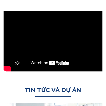
TIN TỨC VÀ DỰ ÁN