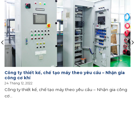
Công ty thiết kế, chế tạo máy theo yêu cầu – Nhận gia
công cơ khí
24 Tháng 12, 2022
Công ty thiết kế, chế tạo máy theo yêu cầu – Nhận gia công
cơ...