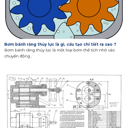
Bơm bánh răng thủy lực là gì, cấu tạo chi tiết ra sao ?
Bơm bánh răng thủy lực là một loại bơm thể tích nhờ vào
chuyển động...