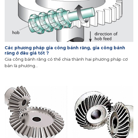
Các phương pháp gia công bánh răng, gia công bánh
răng ở đâu giá tốt ?
Gia công bánh răng có thể chia thành hai phương pháp cơ
bản là phương...