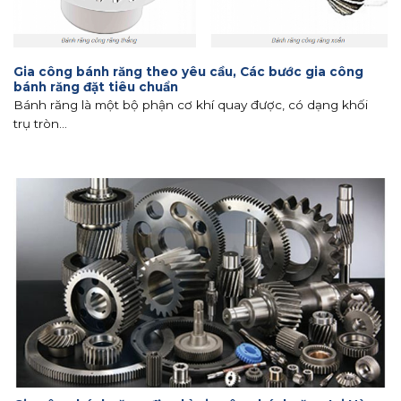
Gia công bánh răng theo yêu cầu, Các bước gia công
bánh răng đặt tiêu chuẩn
Bánh răng là một bộ phận cơ khí quay được, có dạng khối
trụ tròn...