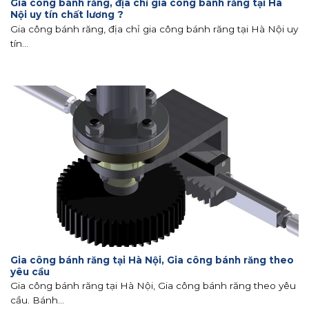
Gia công bánh răng, địa chỉ gia công bánh răng tại Hà
Nội uy tín chất lương ?
Gia công bánh răng, địa chỉ gia công bánh răng tại Hà Nội uy
tín...
Gia công bánh răng tại Hà Nội, Gia công bánh răng theo
yêu cầu
Gia công bánh răng tại Hà Nội, Gia công bánh răng theo yêu
cầu. Bánh...