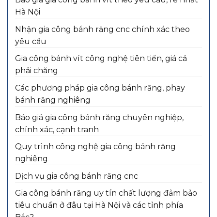
Hà Nội
Nhận gia công bánh răng cnc chính xác theo
yêu cầu
Gia công bánh vít công nghệ tiên tiến, giá cả
phải chăng
Các phương pháp gia công bánh răng, phay
bánh răng nghiêng
Báo giá gia công bánh răng chuyên nghiệp,
chính xác, cạnh tranh
Quy trình công nghệ gia công bánh răng
nghiêng
Dịch vụ gia công bánh răng cnc
Gia công bánh răng uy tín chất lượng đảm bảo
tiêu chuẩn ở đâu tại Hà Nội và các tỉnh phía