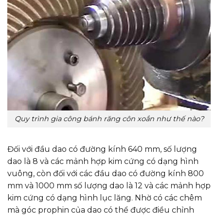
Quy trình gia công bánh răng côn xoắn như thế nào?
Đối với đầu dao có đường kính 640 mm, số lượng
dao là 8 và các mảnh hợp kim cứng có dạng hình
vuông, còn đối với các đầu dao có đường kính 800
mm và 1000 mm số lượng dao là 12 và các mảnh hợp
kim cứng có dạng hình lục lăng. Nhờ có các chêm
mà góc prophin của dao có thể được điều chỉnh