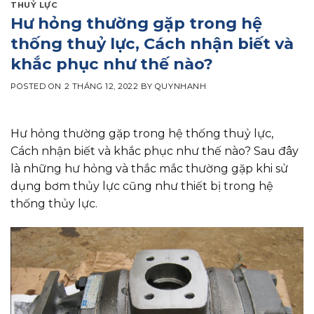
THUỶ LỰC
Hư hỏng thường gặp trong hệ
thống thuỷ lực, Cách nhận biết và
khắc phục như thế nào?
POSTED ON
2 THÁNG 12, 2022
BY
QUYNHANH
Hư hỏng thường gặp trong hệ thống thuỷ lực,
Cách nhận biết và khắc phục như thế nào? Sau đây
là những hư hỏng và thắc mắc thường gặp khi sử
dụng bơm thủy lực cũng như thiết bị trong hệ
thống thủy lực.