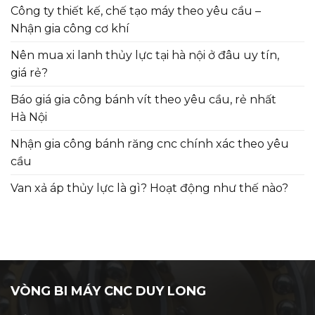
Công ty thiết kế, chế tạo máy theo yêu cầu –
Nhận gia công cơ khí
Nên mua xi lanh thủy lực tại hà nội ở đâu uy tín,
giá rẻ?
Báo giá gia công bánh vít theo yêu cầu, rẻ nhất
Hà Nội
Nhận gia công bánh răng cnc chính xác theo yêu
cầu
Van xả áp thủy lực là gì? Hoạt động như thế nào?
VÒNG BI MÁY CNC DUY LONG