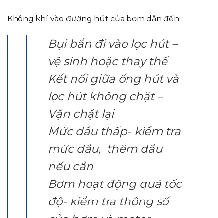
Không khí vào đường hút của bơm dẫn đến:
Bụi bẩn đi vào lọc hút –
vệ sinh hoặc thay thế
Kết nối giữa ống hút và
lọc hút không chặt –
Vặn chặt lại
Mức dầu thấp- kiểm tra
mức dầu, thêm dầu
nếu cần
Bơm hoạt động quá tốc
độ- kiểm tra thông số