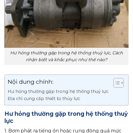
Hư hỏng thường gặp trong hệ thống thuỷ lực, Cách
nhận biết và khắc phục như thế nào?
Nội dung chính:
Hư hỏng thường gặp trong hệ thống thuỷ lực
Địa chỉ cung cấp thiết bị thủy lực
Hư hỏng thường gặp trong hệ thống thuỷ
lực
1. Bơm phát ra tiếng ồn hoặc rung động quá mức