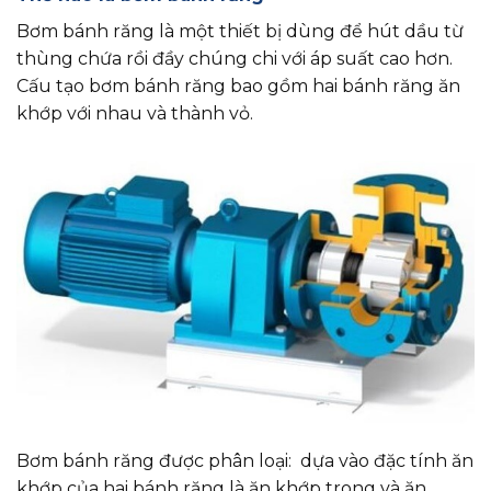
Bơm bánh răng là một thiết bị dùng để hút dầu từ
thùng chứa rồi đầy chúng chi với áp suất cao hơn.
Cấu tạo bơm bánh răng bao gồm hai bánh răng ăn
khớp với nhau và thành vỏ.
Bơm bánh răng được phân loại: dựa vào đặc tính ăn
khớp của hai bánh răng là ăn khớp trong và ăn