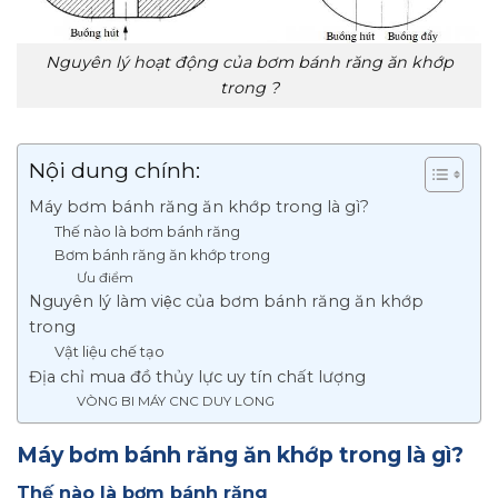
Nguyên lý hoạt động của bơm bánh răng ăn khớp
trong ?
Nội dung chính:
Máy bơm bánh răng ăn khớp trong là gì?
Thế nào là bơm bánh răng
Bơm bánh răng ăn khớp trong
Ưu điểm
Nguyên lý làm việc của bơm bánh răng ăn khớp
trong
Vật liệu chế tạo
Địa chỉ mua đồ thủy lực uy tín chất lượng
VÒNG BI MÁY CNC DUY LONG
Máy bơm bánh răng ăn khớp trong là gì?
Thế nào là bơm bánh răng