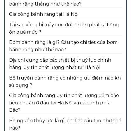
bánh răng thẳng như thế nào?
Gia công bánh răng tại Hà Nội
Tại sao vòng bi máy cnc đột nhiên phát ra tiếng
ồn quá mức ?
Bơm bánh răng là gì? Cấu tạo chi tiết của bơm
bánh răng như thế nào?
Địa chỉ cung cấp các thiết bị thuỷ lực chính
hãng, uy tín chất lượng nhất tại Hà Nội
Bộ truyền bánh răng có những ưu điểm nào khi
sử dụng ?
Gia công bánh răng uy tín chất lượng đảm bảo
tiêu chuẩn ở đâu tại Hà Nội và các tỉnh phía
Bắc?
Bộ nguồn thủy lực là gì, chi tiết cấu tạo như thế
nào?