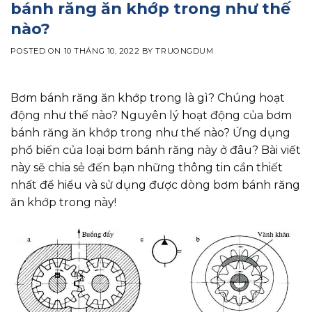
bánh răng ăn khớp trong như thế
nào?
POSTED ON
10 THÁNG 10, 2022
BY
TRUONGDUM
Bơm bánh răng
ăn khớp trong là gì? Chúng hoạt
động như thế nào? Nguyên lý hoạt động của bơm
bánh răng ăn khớp trong như thế nào? Ứng dụng
phổ biến của loại
bơm bánh răng
này ở đâu? Bài viết
này sẽ chia sẻ đến bạn những thông tin cần thiết
nhất để hiểu và sử dụng được dòng bơm bánh răng
ăn khớp trong này!