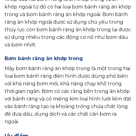
khớp ngoài từ đó có hai loại bơm bánh răng ăn khớp
trong và bơm bánh răng ăn khớp ngoài. Bơm bánh
răng ăn khớp ngoài được sử dụng chủ yếu trong
thủy lực còn bơm bánh răng ăn khớp trong lại được
sử dụng nhiều trong các động cơ nổ như bơm dầu
và bơm nhớt.
Bơm bánh răng ăn khớp trong
Máy bơm bánh răng ăn khớp trong là một trong hai
loại bơm bánh răng điển hình được dùng phổ biến
với khả năng bơm mồi, khả năng chạy khô trong
thời gian ngắn. Bơm có các răng bên trong ăn khớp
với bánh răng và có miếng kim loại hình lưỡi liềm đặt
vào bánh răng tạo ra khoảng trống chứa chất lỏng
để đưa dầu, dung dịch và các chất cần bơm ra
ngoài.