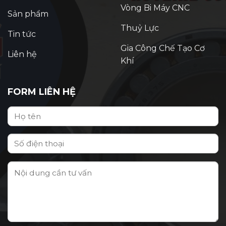
Vòng Bi Máy CNC
Sản phẩm
Thuỷ Lực
Tin tức
Gia Công Chế Tạo Cơ
Liên hệ
Khí
FORM LIÊN HỆ