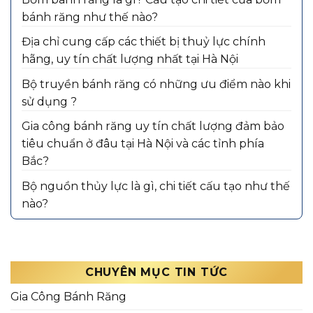
bánh răng như thế nào?
Địa chỉ cung cấp các thiết bị thuỷ lực chính
hãng, uy tín chất lượng nhất tại Hà Nội
Bộ truyền bánh răng có những ưu điểm nào khi
sử dụng ?
Gia công bánh răng uy tín chất lượng đảm bảo
tiêu chuẩn ở đâu tại Hà Nội và các tỉnh phía
Bắc?
Bộ nguồn thủy lực là gì, chi tiết cấu tạo như thế
nào?
CHUYÊN MỤC TIN TỨC
Gia Công Bánh Răng