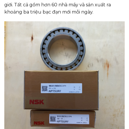
giới. Tất cả gồm hơn 60 nhà máy và sản xuất ra
khoảng ba triệu bạc đạn mới mỗi ngày.