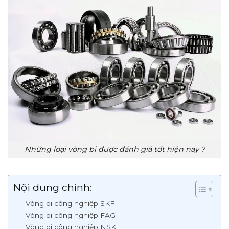
Những loại vòng bi được đánh giá tốt hiện nay ?
Nội dung chính:
Vòng bi công nghiệp SKF
Vòng bi công nghiệp FAG
Vòng bi công nghiệp NSK